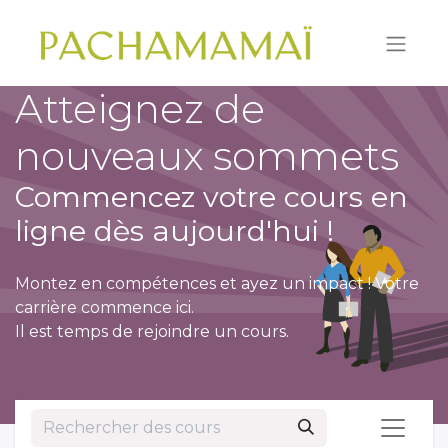
Atteignez de
nouveaux sommets
Commencez votre cours en
ligne dès aujourd'hui !
Montez en compétences et ayez un impact ! Votre
carrière commence ici.
Il est temps de rejoindre un cours.