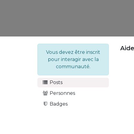
Aid
Vous devez être inscrit
pour interagir avec la
communauté.
Posts
Personnes
Badges