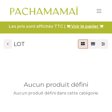
Les prix sont affichés TTC |
Voir le panier
LOT
Aucun produit défini
Aucun produit défini dans cette catégorie.