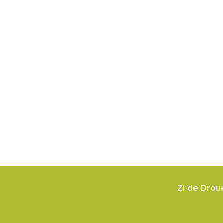
ZI de Drou