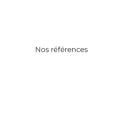
Bo
Nos références