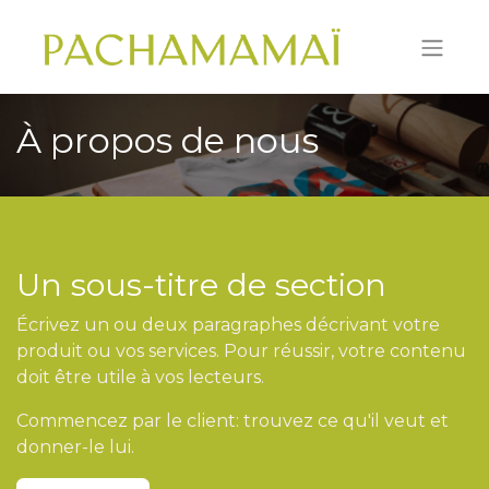
À propos de nous
Un sous-titre de section
Écrivez un ou deux paragraphes décrivant votre
produit ou vos services. Pour réussir, votre contenu
doit être utile à vos lecteurs.
Commencez par le client: trouvez ce qu'il veut et
donner-le lui.