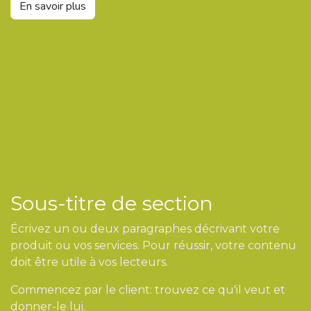
En savoir plus
Sous-titre de section
Écrivez un ou deux paragraphes décrivant votre
produit ou vos services. Pour réussir, votre contenu
doit être utile à vos lecteurs.
Commencez par le client: trouvez ce qu'il veut et
donner-le lui.